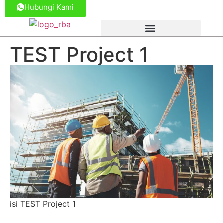
Hubungi Kami
TEST Project 1
isi TEST Project 1